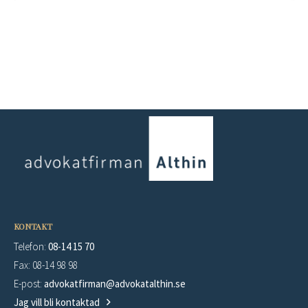
KONTAKT
Telefon:
08-14 15 70
Fax: 08-14 98 98
E-post:
advokatfirman@advokatalthin.se
Jag vill bli kontaktad