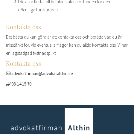
I de allra flesta fall betalar staten kostnaden för den
offentliga försvararen.
Kontakta oss
Det bästa du kan göra är att kontakta oss och berätta vad du är
misstänkt för. Vid eventuella frågor kan du alltid kontakta oss. Vi har
en lagstadgad tystnadsplikt.
Kontakta oss
advokatfirman@advokatalthin.se
08-14 15 70